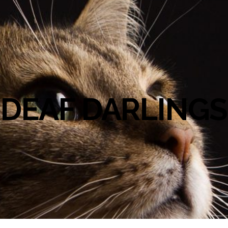
DEAF DARLINGS