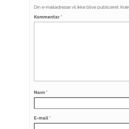
Din e-mailadresse vil ikke blive publiceret.
Kræ
Kommentar
*
Navn
*
E-mail
*