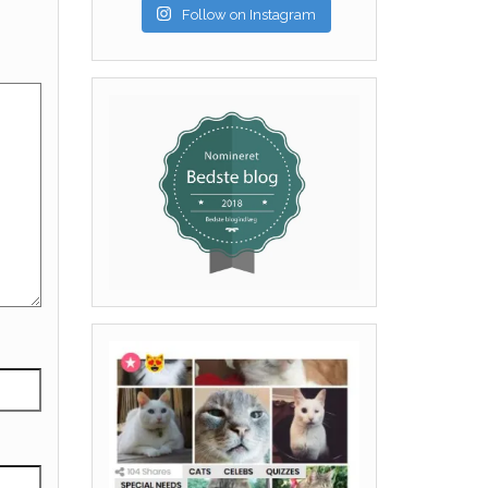
Follow on Instagram