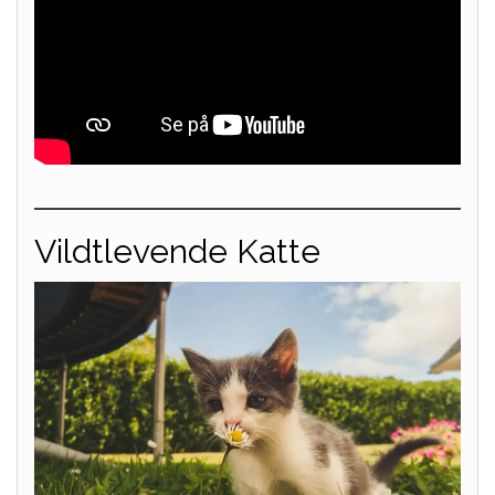
Vildtlevende Katte