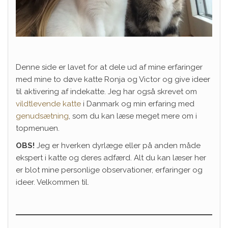
Denne side er lavet for at dele ud af mine erfaringer
med mine to døve katte Ronja og Victor og give ideer
til aktivering af indekatte. Jeg har også skrevet om
vildtlevende katte
i Danmark og min erfaring med
genudsætning
, som du kan læse meget mere om i
topmenuen.
OBS!
Jeg er hverken dyrlæge eller på anden måde
ekspert i katte og deres adfærd. Alt du kan læser her
er blot mine personlige observationer, erfaringer og
ideer. Velkommen til.