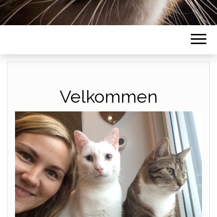
Velkommen