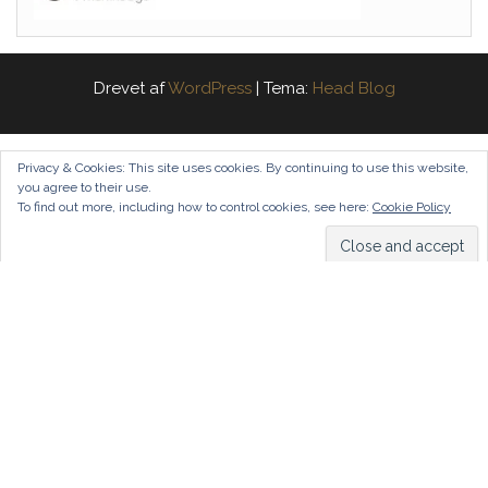
Drevet af
WordPress
|
Tema:
Head Blog
Privacy & Cookies: This site uses cookies. By continuing to use this website,
you agree to their use.
To find out more, including how to control cookies, see here:
Cookie Policy