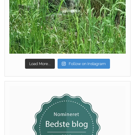
Load More...
Follow on Instagram