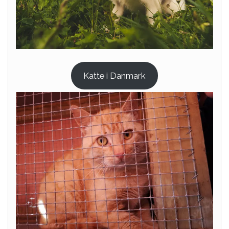
Katte i Danmark