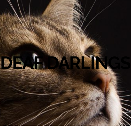
DEAF DARLINGS