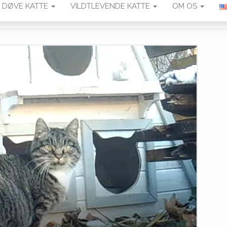
DØVE KATTE
VILDTLEVENDE KATTE
OM OS