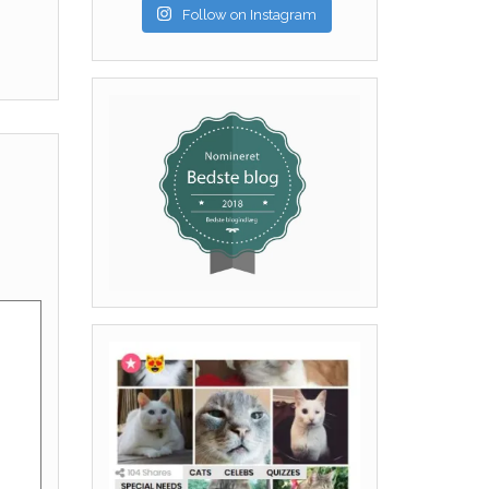
Follow on Instagram