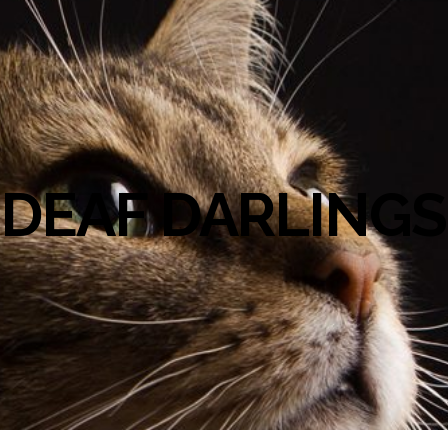
DEAF DARLINGS