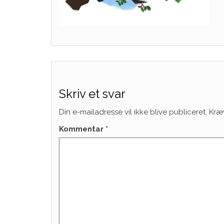
Skriv et svar
Din e-mailadresse vil ikke blive publiceret.
Kræ
Kommentar
*