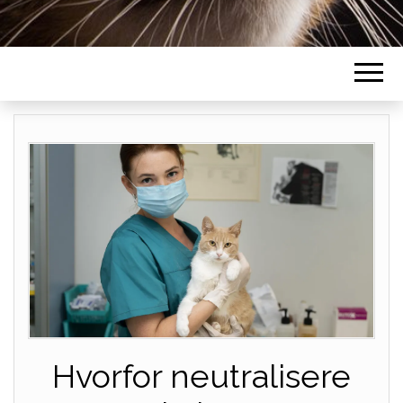
Hvorfor neutralisere