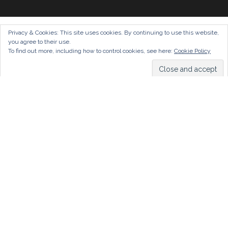
Privacy & Cookies: This site uses cookies. By continuing to use this website,
you agree to their use.
To find out more, including how to control cookies, see here:
Cookie Policy