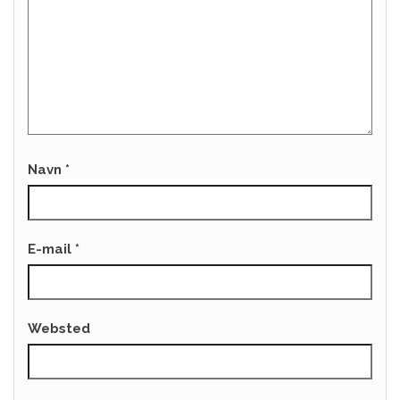
Navn
*
E-mail
*
Websted