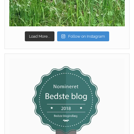
Load More...
Follow on Instagram