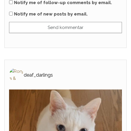
Notify me of follow-up comments by email.
Notify me of new posts by email.
deaf_darlings