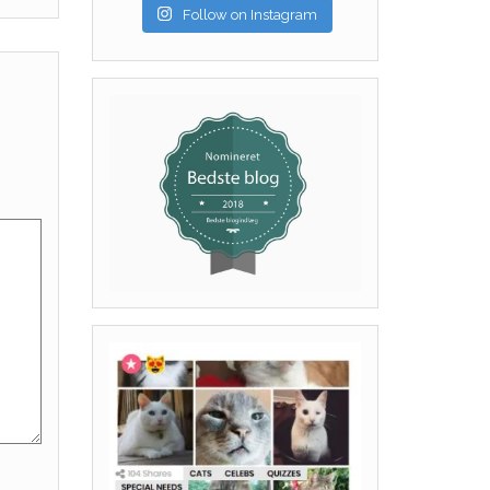
Follow on Instagram