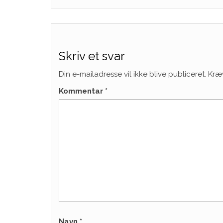
Skriv et svar
Din e-mailadresse vil ikke blive publiceret.
Kræ
Kommentar
*
Navn
*