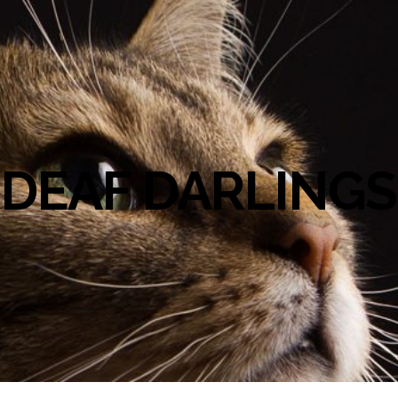
DEAF DARLINGS