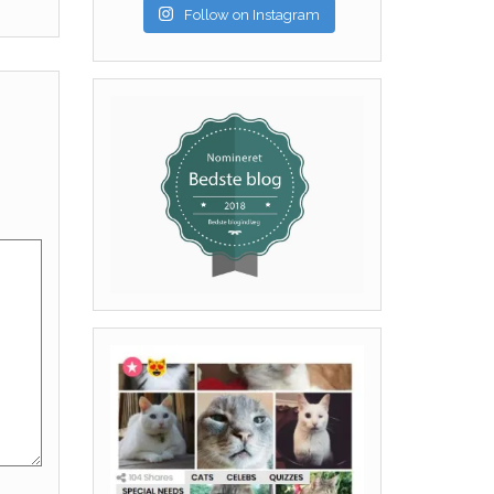
Follow on Instagram