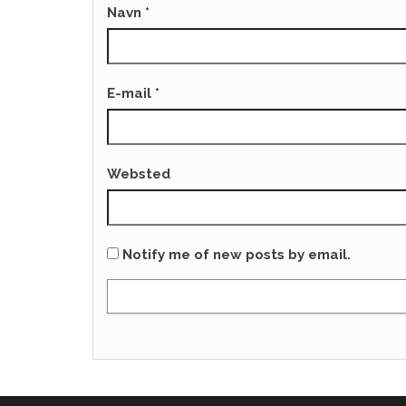
Navn
*
E-mail
*
Websted
Notify me of new posts by email.