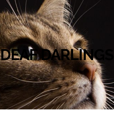
DEAF DARLINGS