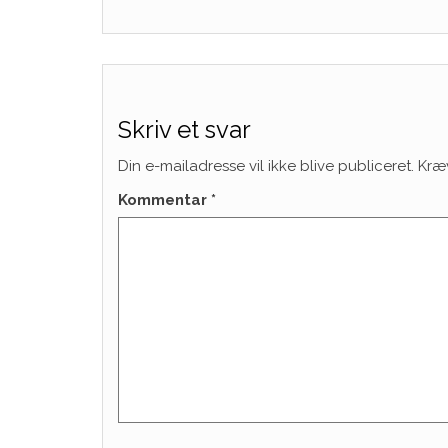
Skriv et svar
Din e-mailadresse vil ikke blive publiceret.
Kræ
Kommentar
*